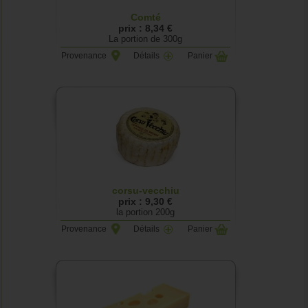
Comté
prix : 8,34 €
La portion de 300g
Provenance
Détails
Panier
corsu-vecchiu
prix : 9,30 €
la portion 200g
Provenance
Détails
Panier