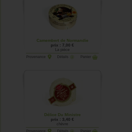
Camembert de Normandie
prix : 7,00 €
La pièce
Provenance
Détails
Panier
Délice Du Ministre
prix : 3,40 €
chèvre
Provenance
Détails
Panier