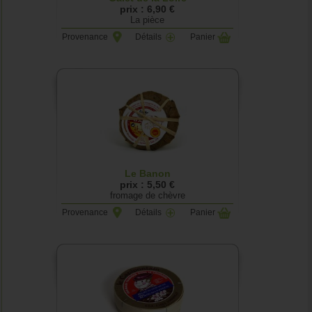
prix : 6,90 €
La pièce
Provenance
Détails
Panier
Le Banon
prix : 5,50 €
fromage de chèvre
Provenance
Détails
Panier