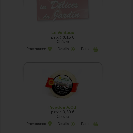
Le Ventoux
prix : 3,15 €
Chèvre
Provenance
Détails
Panier
Picodon A.O.P
prix : 3,30 €
Chèvre
Provenance
Détails
Panier