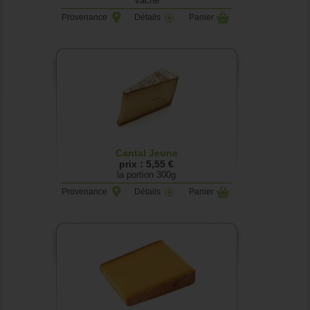
Vache
Provenance
Détails
Panier
Cantal Jeune
prix : 5,55 €
la portion 300g
Provenance
Détails
Panier