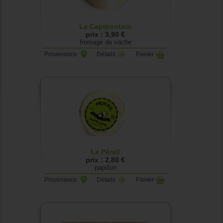
Le Capipontain
prix : 3,90 €
fromage de vache
Provenance
Détails
Panier
Le Pérail
prix : 2,80 €
papillon
Provenance
Détails
Panier