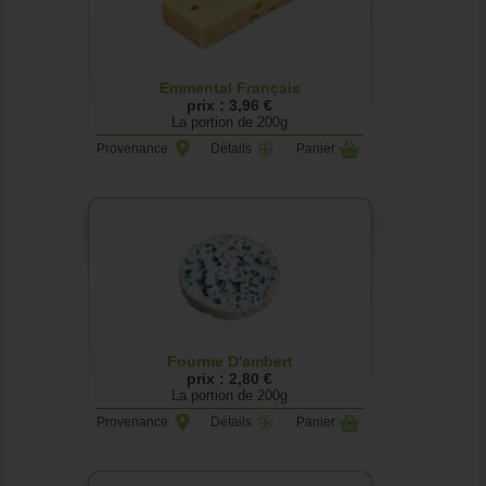
Emmental Français
prix : 3,96 €
La portion de 200g
Provenance
Détails
Panier
Fourme D'ambert
prix : 2,80 €
La portion de 200g
Provenance
Détails
Panier