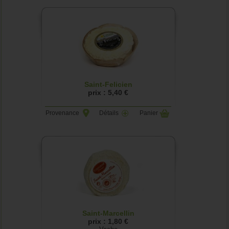
Saint-Felicien
prix : 5,40 €
Provenance
Détails
Panier
Saint-Marcellin
prix : 1,80 €