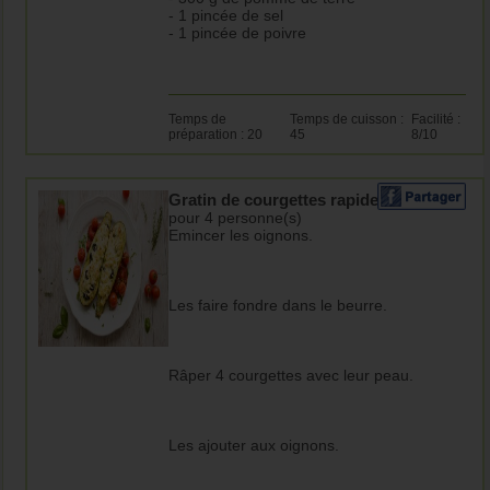
- 1 pincée de sel
- 1 pincée de poivre
Temps de
Temps de cuisson :
Facilité :
préparation : 20
45
8/10
Gratin de courgettes rapide
pour 4 personne(s)
Emincer les oignons.
Les faire fondre dans le beurre.
Râper 4 courgettes avec leur peau.
Les ajouter aux oignons.