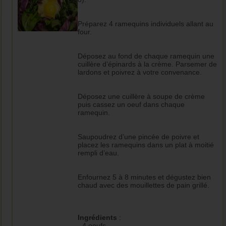
Préparez 4 ramequins individuels allant au
four.
Déposez au fond de chaque ramequin une
cuillère d’épinards à la crème. Parsemer de
lardons et poivrez à votre convenance.
Déposez une cuillère à soupe de crème
puis cassez un oeuf dans chaque
ramequin.
Saupoudrez d’une pincée de poivre et
placez les ramequins dans un plat à moitié
rempli d’eau.
Enfournez 5 à 8 minutes et dégustez bien
chaud avec des mouillettes de pain grillé.
Ingrédients
:
- 4 oeufs