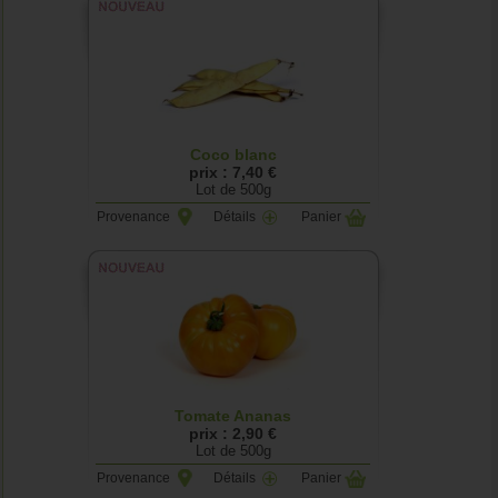
Coco blanc
prix : 7,40 €
Lot de 500g
Provenance
Détails
Panier
Tomate Ananas
prix : 2,90 €
Lot de 500g
Provenance
Détails
Panier