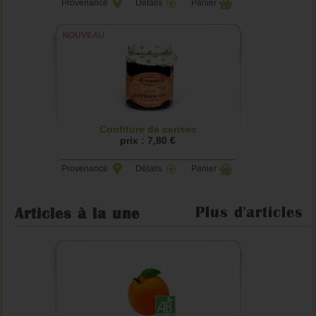
Provenance
Détails
Panier
Confiture de cerises
prix : 7,80 €
Provenance
Détails
Panier
Plus d'articles
Articles à la une