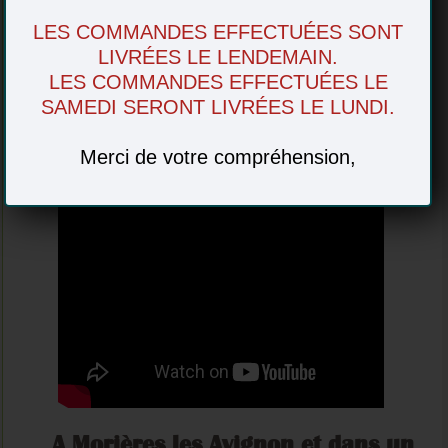
à votre disposition.
LES COMMANDES EFFECTUÉES SONT
A vos commandes !
LIVRÉES LE LENDEMAIN.
LES COMMANDES EFFECTUÉES LE
SAMEDI SERONT LIVRÉES LE LUNDI.
Merci de votre compréhension,
A Morières les Avignon et dans un