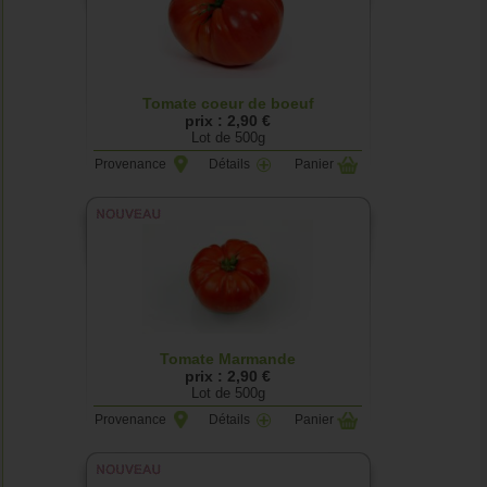
Tomate coeur de boeuf
prix : 2,90 €
Lot de 500g
Provenance
Détails
Panier
Tomate Marmande
prix : 2,90 €
Lot de 500g
Provenance
Détails
Panier