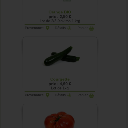
Orange BIO
prix : 2,50 €
Lot de 2/3 (environ 1 kg)
Provenance
Détails
Panier
Courgette
prix : 4,90 €
Lot de 1kg
Provenance
Détails
Panier