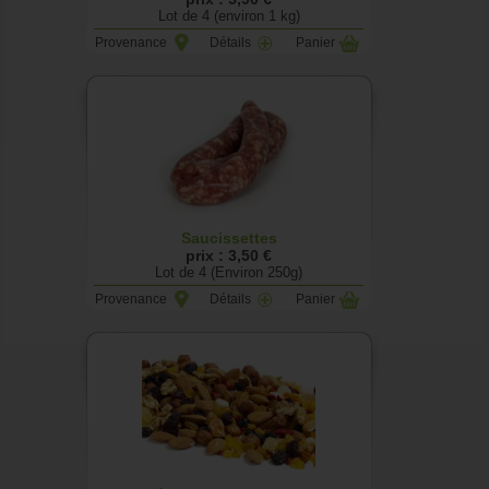
Lot de 4 (environ 1 kg)
Provenance
Détails
Panier
Saucissettes
prix : 3,50 €
Lot de 4 (Environ 250g)
Provenance
Détails
Panier