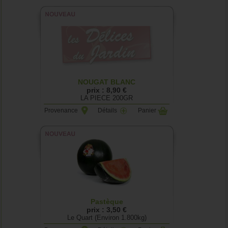
NOUGAT BLANC
prix : 8,90 €
LA PIECE 200GR
Provenance
Détails
Panier
Pastèque
prix : 3,50 €
Le Quart (Environ 1.800kg)