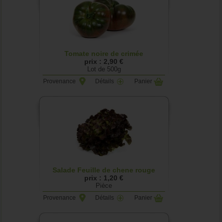
Tomate noire de crimée
prix : 2,90 €
Lot de 500g
Provenance
Détails
Panier
Salade Feuille de chene rouge
prix : 1,20 €
Pièce
Provenance
Détails
Panier