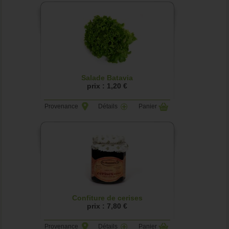
Salade Batavia
prix : 1,20 €
Provenance
Détails
Panier
Confiture de cerises
prix : 7,80 €
Provenance
Détails
Panier