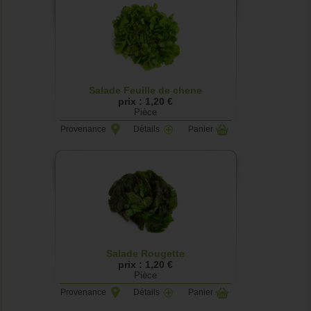
Salade Feuille de chene
prix : 1,20 €
Pièce
Provenance
Détails
Panier
Salade Rougette
prix : 1,20 €
Pièce
Provenance
Détails
Panier