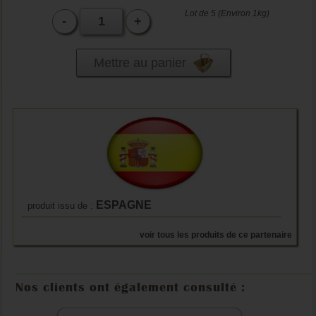
Lot de 5 (Environ 1kg)
-
+
Mettre au panier
ESPAGNE
produit issu de :
voir tous les produits de ce partenaire
Nos clients ont également consulté :