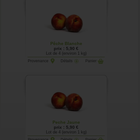
Pêche Blanche
prix : 5,90 €
Lot de 4 (environ 1 kg)
Provenance
Détails
Panier
Peche Jaune
prix : 5,90 €
Lot de 4 (environ 1 kg)
Provenance
Détails
Panier