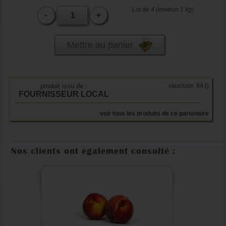
Lot de 4 (environ 1 kg)
-
+
Mettre au panier
produit issu de :
vaucluse, 84 (
)
FOURNISSEUR LOCAL
voir tous les produits de ce partenaire
Nos clients ont également consulté :