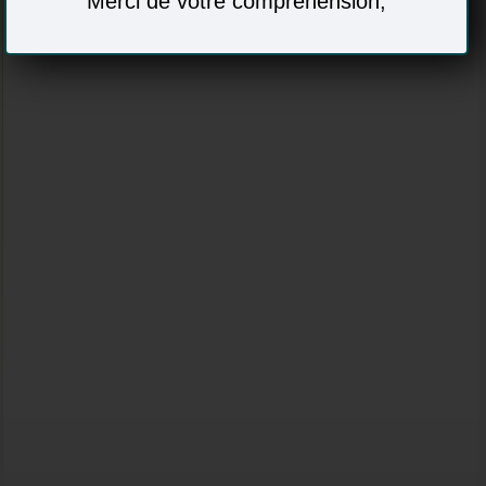
Merci de votre compréhension,