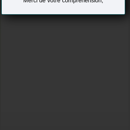
Merci de votre compréhension,