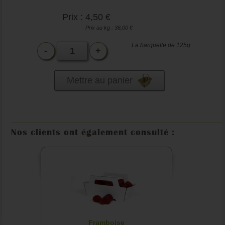
Prix : 4,50 €
Prix au kg : 36,00 €
La barquette de 125g
-
+
Mettre au panier
Nos clients ont également consulté :
Framboise