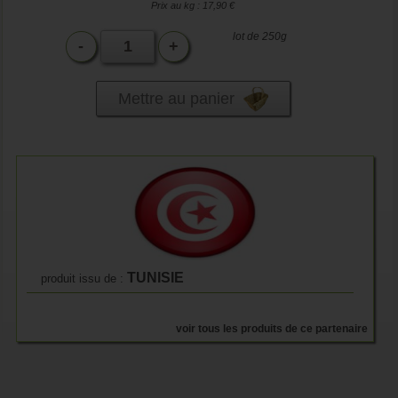
Prix au kg : 17,90 €
lot de 250g
-
+
Mettre au panier
TUNISIE
produit issu de :
voir tous les produits de ce partenaire