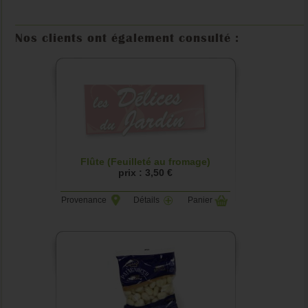
Nos clients ont également consulté :
Flûte (Feuilleté au fromage)
prix : 3,50 €
Provenance
Détails
Panier