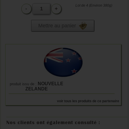
Lot de 4 (Environ 380g)
-
+
Mettre au panier
NOUVELLE
produit issu de :
ZELANDE
voir tous les produits de ce partenaire
Nos clients ont également consulté :