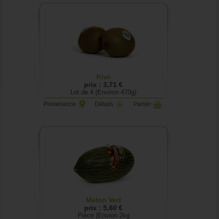
Kiwi
prix : 3,71 €
Lot de 4 (Environ 470g)
Provenance
Détails
Panier
Melon Vert
prix : 5,60 €
Pièce (Envion 2kg