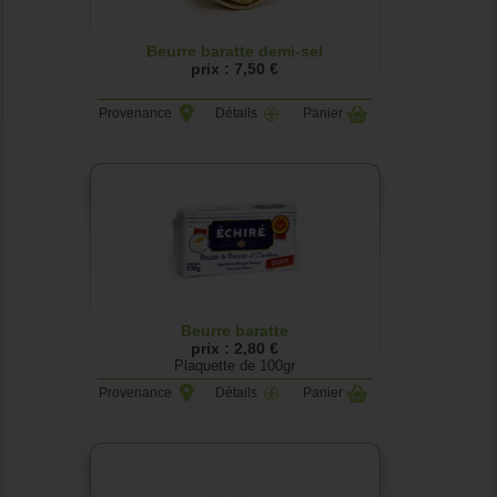
Beurre baratte demi-sel
prix : 7,50 €
Provenance
Détails
Panier
Beurre baratte
prix : 2,80 €
Plaquette de 100gr
Provenance
Détails
Panier